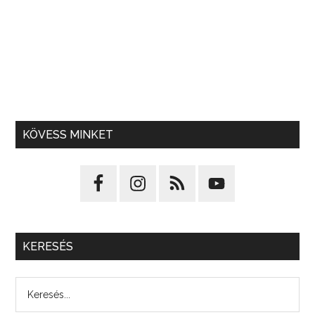
KÖVESS MINKET
KERESÉS