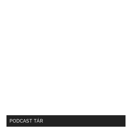
PODCAST TÁR