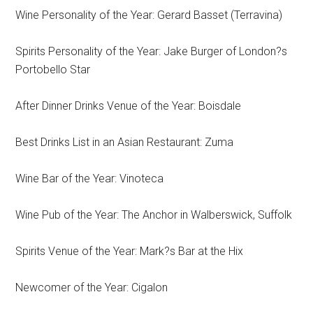
Wine Personality of the Year: Gerard Basset (Terravina)
Spirits Personality of the Year: Jake Burger of London?s
Portobello Star
After Dinner Drinks Venue of the Year: Boisdale
Best Drinks List in an Asian Restaurant: Zuma
Wine Bar of the Year: Vinoteca
Wine Pub of the Year: The Anchor in Walberswick, Suffolk
Spirits Venue of the Year: Mark?s Bar at the Hix
Newcomer of the Year: Cigalon