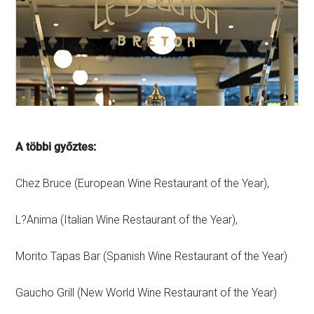
A többi győztes:
Chez Bruce (European Wine Restaurant of the Year),
L?Anima (Italian Wine Restaurant of the Year),
Morito Tapas Bar (Spanish Wine Restaurant of the Year)
Gaucho Grill (New World Wine Restaurant of the Year)