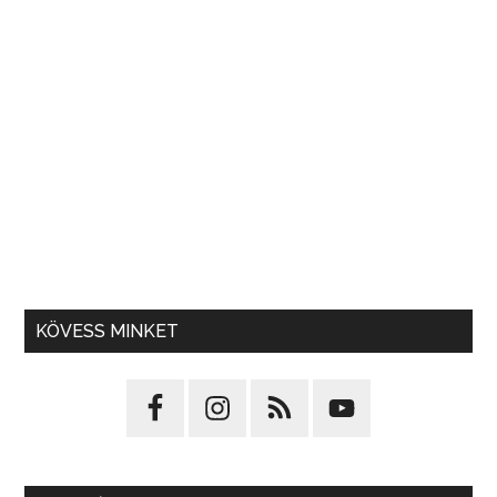
KÖVESS MINKET