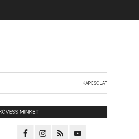
KAPCSOLAT
KÖVESS MINKET