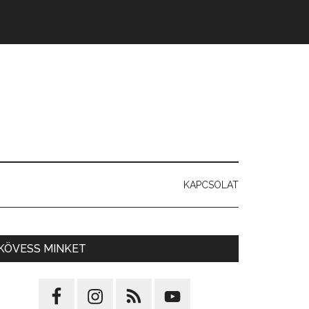
KAPCSOLAT
KÖVESS MINKET