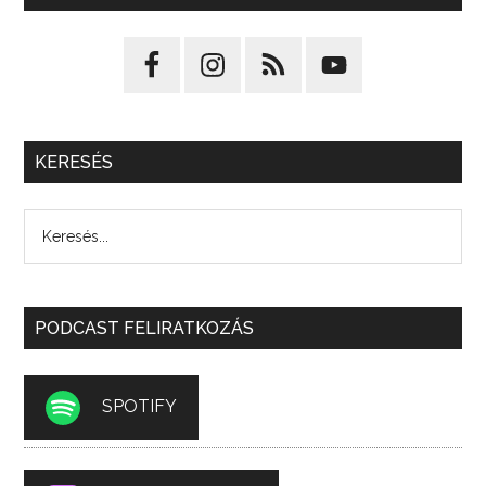
KERESÉS
PODCAST FELIRATKOZÁS
SPOTIFY