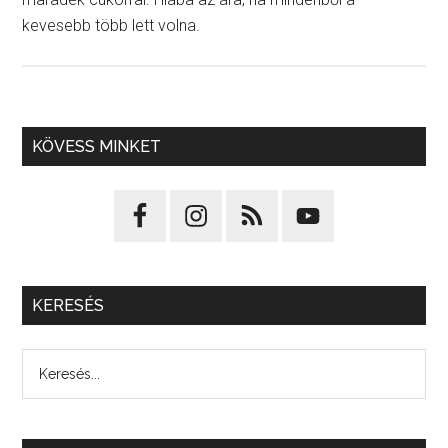
kevesebb több lett volna.
KÖVESS MINKET
KERESÉS