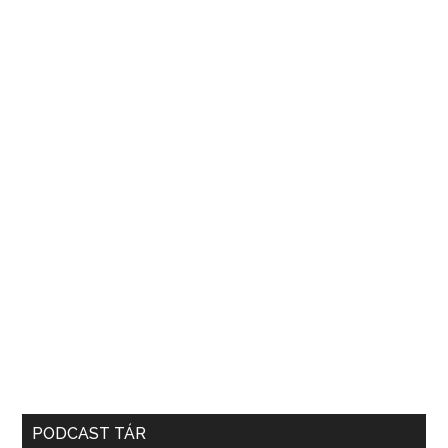
PODCAST TÁR