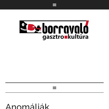
Anomáliák