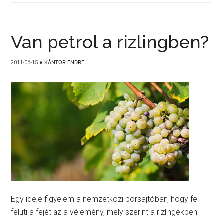
Van petrol a rizlingben?
2011-06-15
●
KÁNTOR ENDRE
Egy ideje figyelem a nemzetközi borsajtóban, hogy fel-
felüti a fejét az a vélemény, mely szerint a rizlingekben