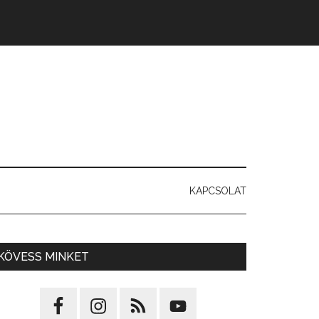
KAPCSOLAT
KÖVESS MINKET