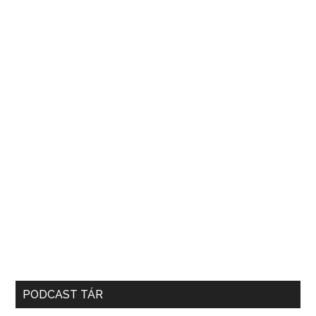
PODCAST TÁR