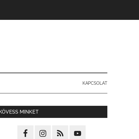
KAPCSOLAT
KÖVESS MINKET