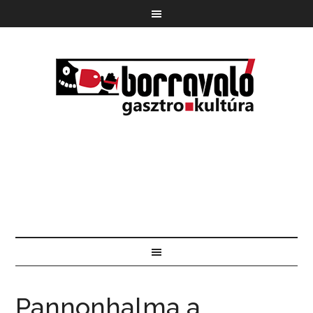
Pannonhalma a