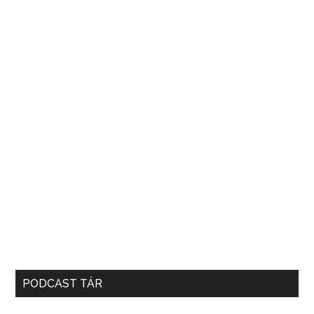
PODCAST TÁR