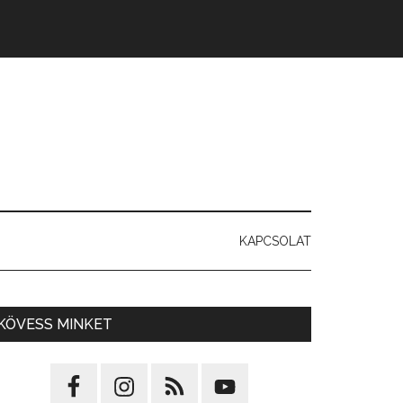
KAPCSOLAT
KÖVESS MINKET