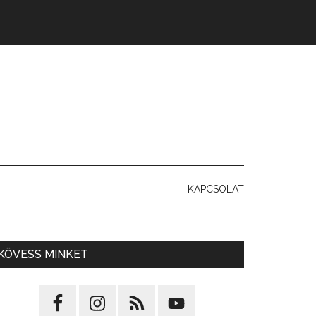
KAPCSOLAT
KÖVESS MINKET