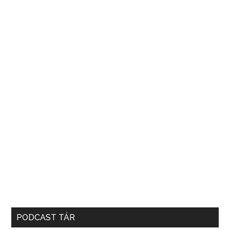
PODCAST TÁR