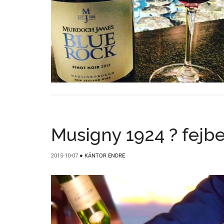
Musigny 1924 ? fejbe
2015-10-07
●
KÁNTOR ENDRE