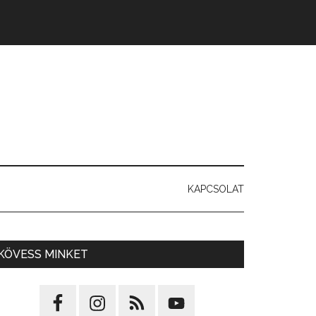
KAPCSOLAT
KÖVESS MINKET