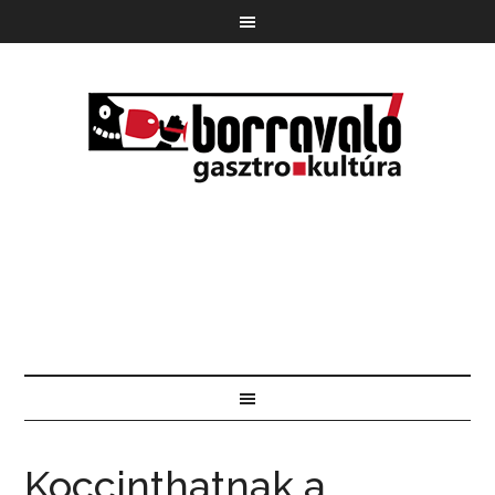
Koccinthatnak a