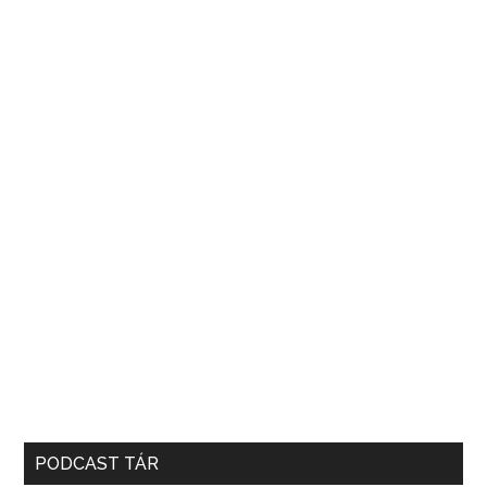
PODCAST TÁR